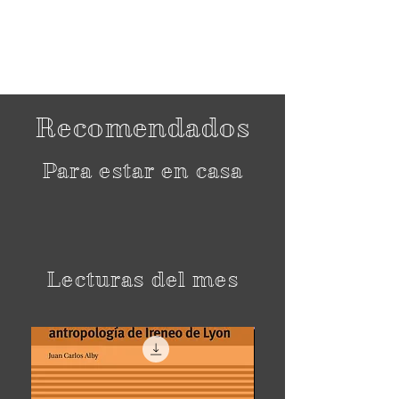
Recomendados
Para estar en casa
Lecturas del mes