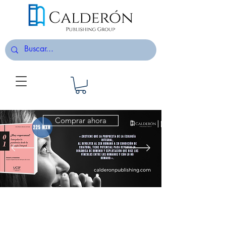
Comprar ahora