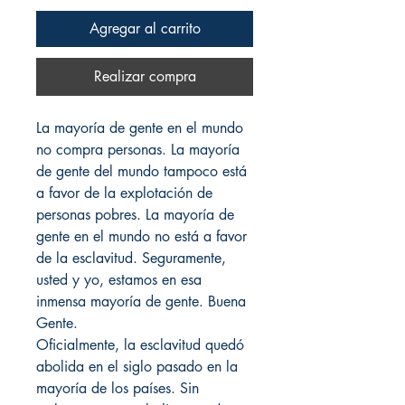
Agregar al carrito
Realizar compra
La mayoría de gente en el mundo
no compra personas. La mayoría
de gente del mundo tampoco está
a favor de la explotación de
personas pobres. La mayoría de
gente en el mundo no está a favor
de la esclavitud. Seguramente,
usted y yo, estamos en esa
inmensa mayoría de gente. Buena
Gente.
Oficialmente, la esclavitud quedó
abolida en el siglo pasado en la
mayoría de los países. Sin