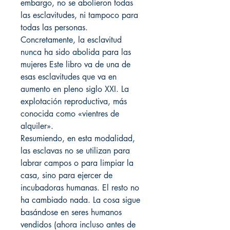
embargo, no se abolieron todas
las esclavitudes, ni tampoco para
todas las personas.
Concretamente, la esclavitud
nunca ha sido abolida para las
mujeres Este libro va de una de
esas esclavitudes que va en
aumento en pleno siglo XXI. La
explotación reproductiva, más
conocida como «vientres de
alquiler».
Resumiendo, en esta modalidad,
las esclavas no se utilizan para
labrar campos o para limpiar la
casa, sino para ejercer de
incubadoras humanas. El resto no
ha cambiado nada. La cosa sigue
basándose en seres humanos
vendidos (ahora incluso antes de