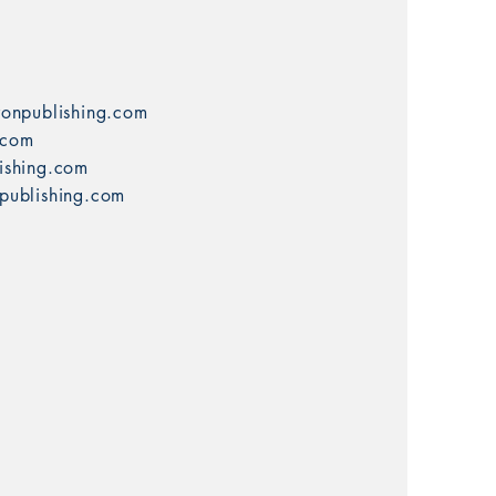
ronpublishing.com
.com
ishing.com
publishing.com