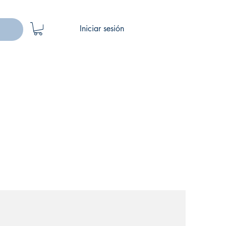
Iniciar sesión