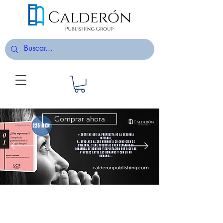
Comprar ahora