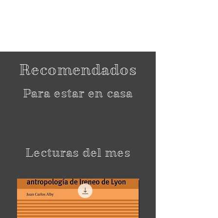
Recomendados
Para estar en casa
Lecturas del mes