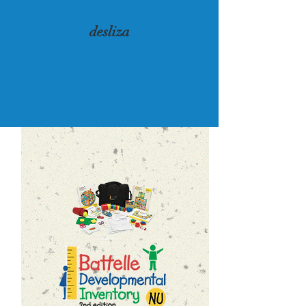
desliza