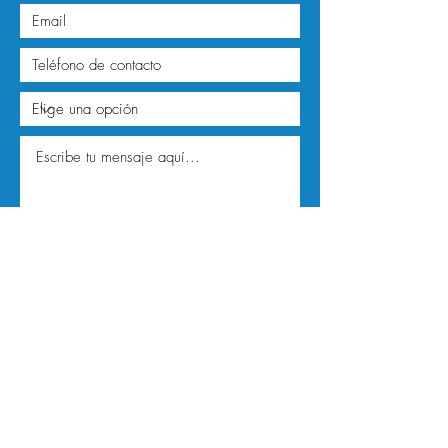
Enviar