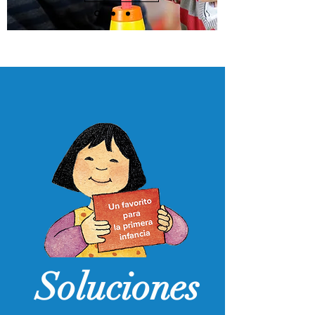
Soluciones